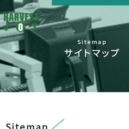
Sitemap
サイトマップ
Sitemap