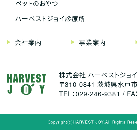
ペットのおやつ
ハーベストジョイ診療所
会社案内
事業案内
株式会社 ハーベストジョ
〒310-0841 茨城県水戸市
TEL：029-246-9381 / FA
Copyright(c)HARVEST JOY.All Rights Rese