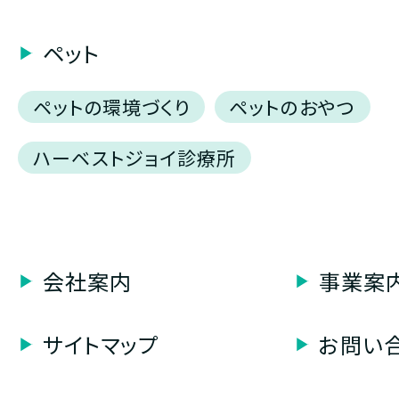
ペット
ペットの環境づくり
ペットのおやつ
ハーベストジョイ診療所
会社案内
事業案
サイトマップ
お問い