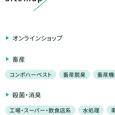
オンラインショップ
畜産
コンポハーベスト
畜産脱臭
畜産機
殺菌・消臭
工場・スーパー・飲食店系
水処理