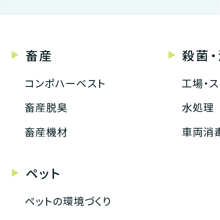
畜産
殺菌
コンポハーベスト
工場・
畜産脱臭
水処理
畜産機材
車両消
ペット
ペットの環境づくり