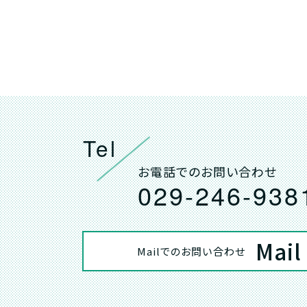
Tel
お電話でのお問い合わせ
029-246-938
Mail
Mailでのお問い合わせ